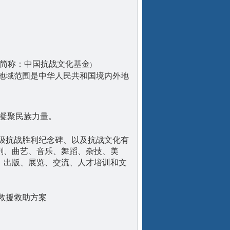
简称：中国抗战文化基金
)
地域范围是中华人民共和国境内外地
凝聚民族力量。
级抗战胜利纪念碑、以及抗战文化有
剧、曲艺、音乐、舞蹈、杂技、美
、出版、展览、交流、人才培训和文
救援救助方案