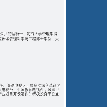
公共管理硕士，河海大学管理学博
院攻读管理科学与工程博士学位，大
任。
资深电视人，曾多次深入革命老
央电视台，中国教育电视台，凤凰卫
产业项目开发运作并积极投身于公益