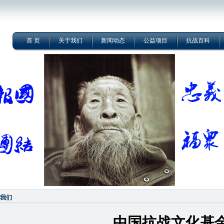
首 页
关于我们
新闻动态
公益项目
抗战百科
我们
中国抗战文化基